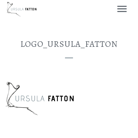
LOGO_URSULA_FATTON